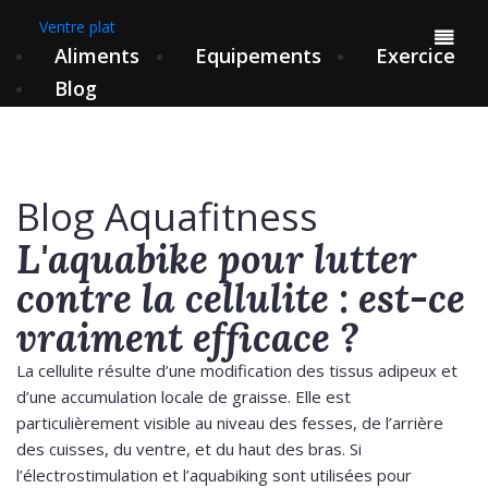
Ventre plat
Aliments
Equipements
Exercice
Blog
Blog Aquafitness
L'aquabike pour lutter
contre la cellulite : est-ce
vraiment efficace ?
La cellulite résulte d’une modification des tissus adipeux et
d’une accumulation locale de graisse. Elle est
particulièrement visible au niveau des fesses, de l’arrière
des cuisses, du ventre, et du haut des bras. Si
l’électrostimulation et l’aquabiking sont utilisées pour